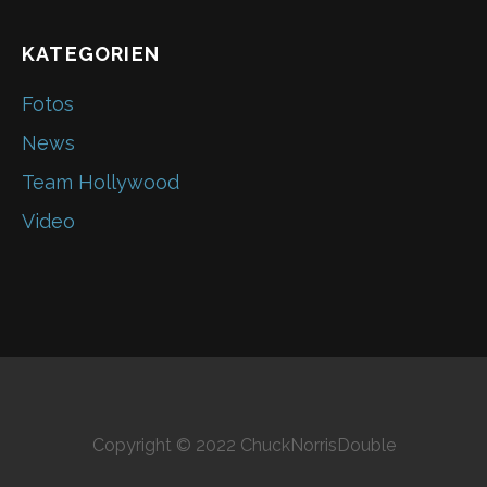
KATEGORIEN
Fotos
News
Team Hollywood
Video
Copyright © 2022 ChuckNorrisDouble