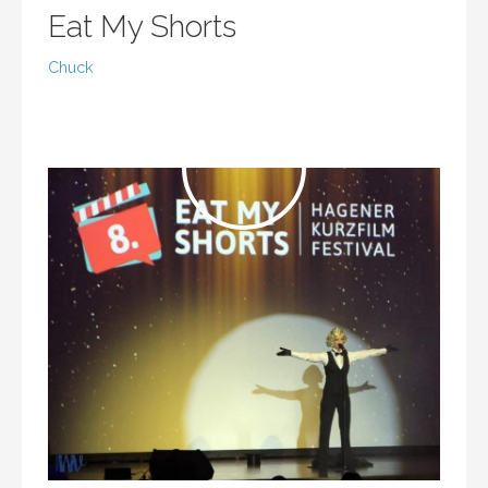
Eat My Shorts
Chuck