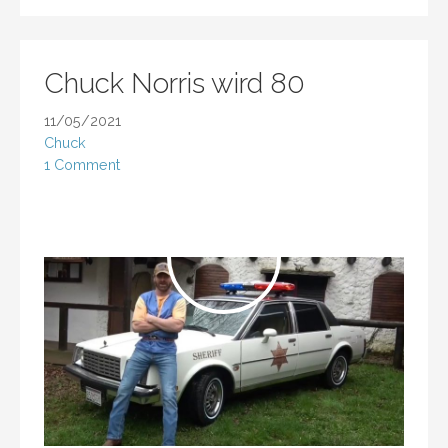
Chuck Norris wird 80
11/05/2021
Chuck
1 Comment