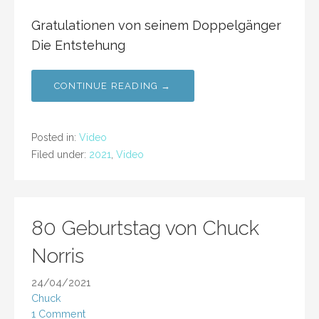
Gratulationen von seinem Doppelgänger
Die Entstehung
CONTINUE READING →
Posted in:
Video
Filed under:
2021
,
Video
80 Geburtstag von Chuck
Norris
24/04/2021
Chuck
1 Comment