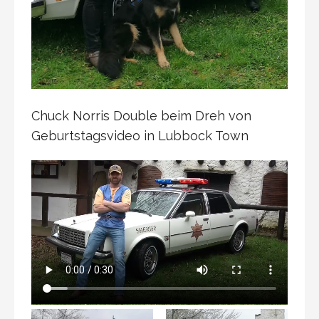
Chuck Norris Double beim Dreh von
Geburtstagsvideo in Lubbock Town