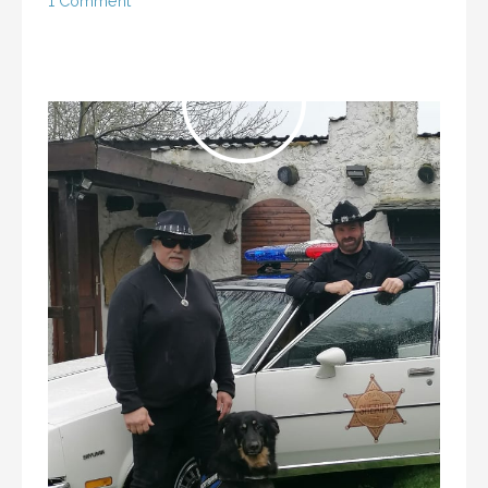
1 Comment