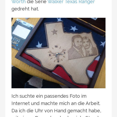
Worth
die Serie
Walker Texas Ranger
gedreht hat.
Ich suchte ein passendes Foto im
Internet und machte mich an die Arbeit.
Da ich die Uhr von Hand gemacht habe,