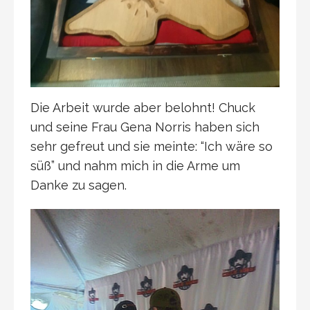
Die Arbeit wurde aber belohnt! Chuck
und seine Frau Gena Norris haben sich
sehr gefreut und sie meinte: “Ich wäre so
süß” und nahm mich in die Arme um
Danke zu sagen.