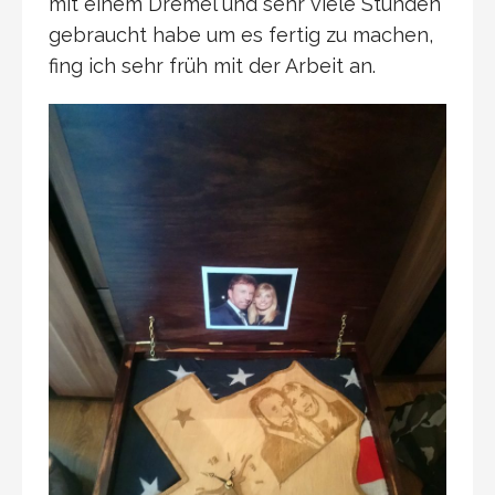
mit einem Dremel und sehr viele Stunden
gebraucht habe um es fertig zu machen,
fing ich sehr früh mit der Arbeit an.