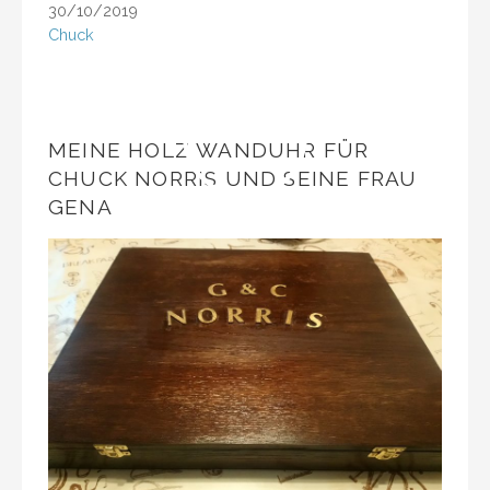
30/10/2019
Chuck
MEINE HOLZ WANDUHR FÜR
CHUCK NORRIS UND SEINE FRAU
GENA