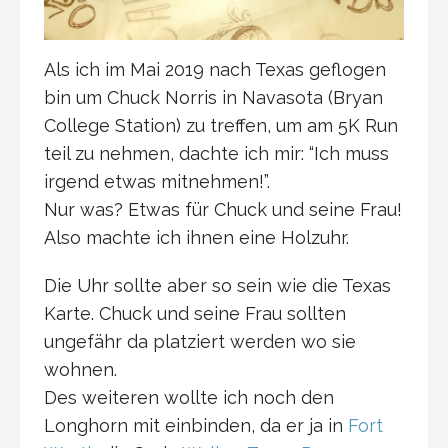
Als ich im Mai 2019 nach Texas geflogen
bin um Chuck Norris in Navasota (Bryan
College Station) zu treffen, um am 5K Run
teil zu nehmen, dachte ich mir: “Ich muss
irgend etwas mitnehmen!”.
Nur was? Etwas für Chuck und seine Frau!
Also machte ich ihnen eine Holzuhr.
Die Uhr sollte aber so sein wie die Texas
Karte. Chuck und seine Frau sollten
ungefähr da platziert werden wo sie
wohnen.
Des weiteren wollte ich noch den
Longhorn mit einbinden, da er ja in
Fort