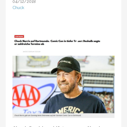
04/12/2018
Chuck