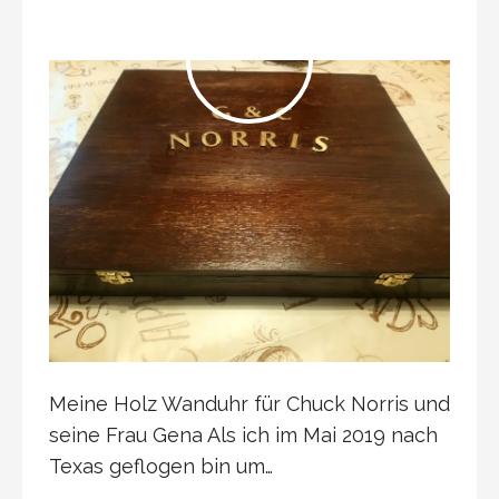
Meine Holz Wanduhr für Chuck Norris und
seine Frau Gena Als ich im Mai 2019 nach
Texas geflogen bin um…