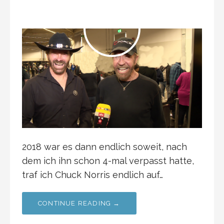
2018 war es dann endlich soweit, nach
dem ich ihn schon 4-mal verpasst hatte,
traf ich Chuck Norris endlich auf…
CONTINUE READING →