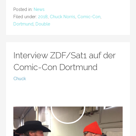
Posted in:
News
Filed under:
2018
,
Chuck Norris
,
Comic-Con
,
Dortmund
,
Double
Interview ZDF/Sat1 auf der
Comic-Con Dortmund
Chuck