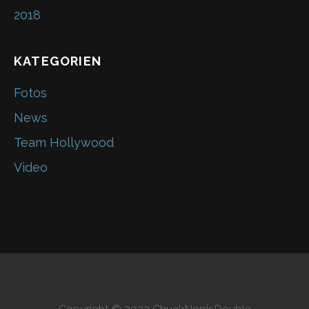
2018
KATEGORIEN
Fotos
News
Team Hollywood
Video