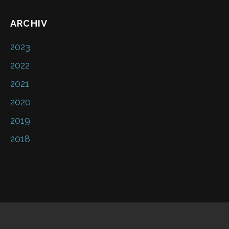
ARCHIV
2023
2022
2021
2020
2019
2018