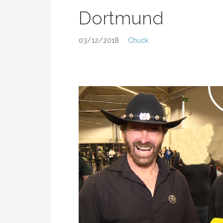
Dortmund
03/12/2018
Chuck