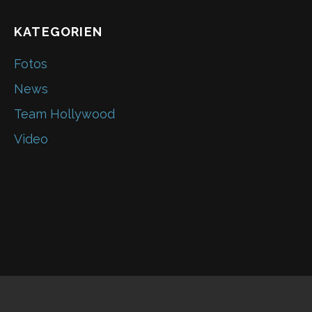
KATEGORIEN
Fotos
News
Team Hollywood
Video