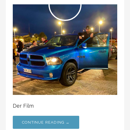
Der Film
CONTINUE READING →