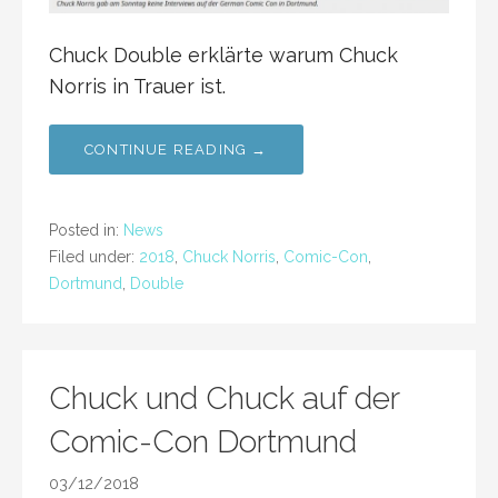
Chuck Double erklärte warum Chuck
Norris in Trauer ist.
CONTINUE READING →
Posted in:
News
Filed under:
2018
,
Chuck Norris
,
Comic-Con
,
Dortmund
,
Double
Chuck und Chuck auf der
Comic-Con Dortmund
03/12/2018