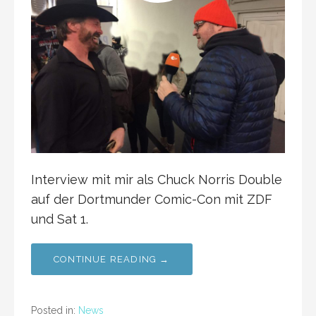
Interview mit mir als Chuck Norris Double
auf der Dortmunder Comic-Con mit ZDF
und Sat 1.
CONTINUE READING →
Posted in:
News