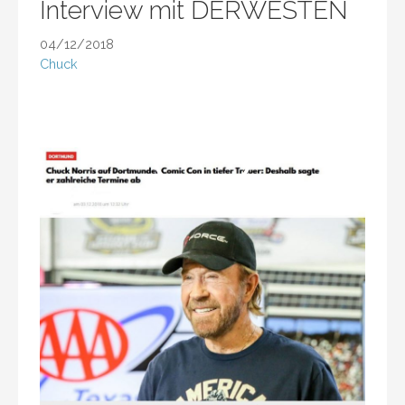
Interview mit DERWESTEN
04/12/2018
Chuck