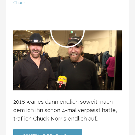
Chuck
2018 war es dann endlich soweit, nach
dem ich ihn schon 4-mal verpasst hatte,
traf ich Chuck Norris endlich auf…